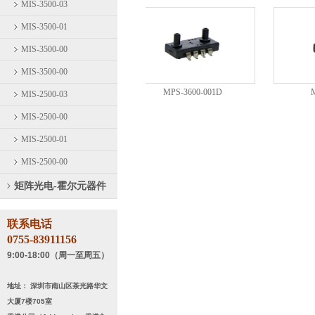
MIS-3500-03
MIS-3500-01
MIS-3500-00
MIS-3500-00
MPS-3600-015D
MPS-3600-001D
MPS
MIS-2500-03
MIS-2500-00
MIS-2500-01
MIS-2500-00
矩阵光电-霍尔元器件
MPS-3600-015D
MPS-3600-001D
MPS
联系电话
0755-83911156
9:00-18:00（周一至周五）
地址： 深圳市南山区茶光路华文
大厦7楼705室