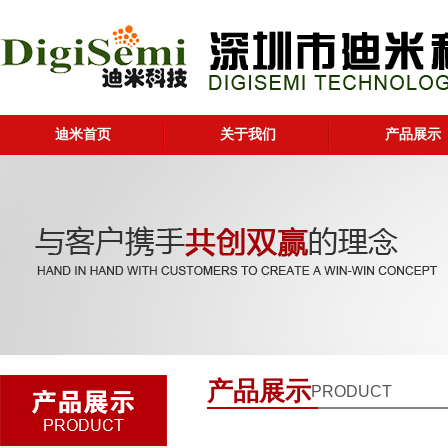
迪米首页
关于我们
产品展示
产品展示
PRODUCT