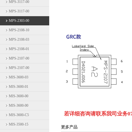
MPS-3117-00
MPS-3117-00
MPS-2303-00
MPS-2108-10
MPS-2108-03
MPS-2108-01
MPS-2107-00
MPS-2107-00
MIS-3600-03
MIS-3600-01
MIS-3600-00
MIS-3600-00
若详细咨询请联系我司业务
0
MIS-3600-C5
MIS-3500-15
更多产品