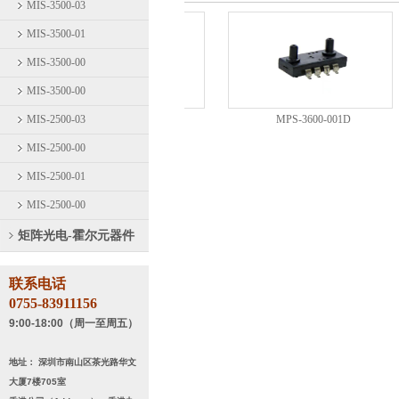
MIS-3500-03
MIS-3500-01
MIS-3500-00
MIS-3500-00
MIS-2500-03
MPS-3600-015D
MPS-3600-001D
MIS-2500-00
MIS-2500-01
MIS-2500-00
矩阵光电-霍尔元器件
MPS-3600-015D
MPS-3600-001D
联系电话
0755-83911156
9:00-18:00（周一至周五）
地址： 深圳市南山区茶光路华文
大厦7楼705室