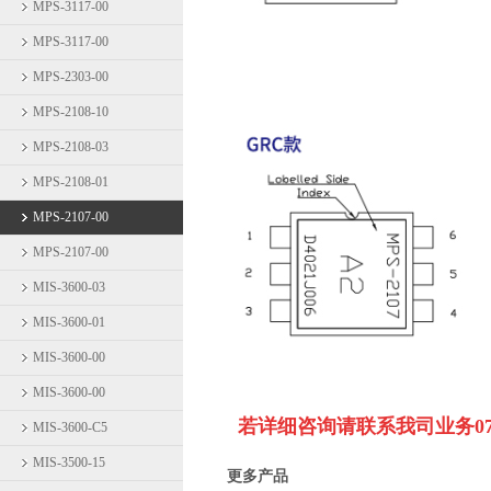
MPS-3117-00
MPS-3117-00
MPS-2303-00
MPS-2108-10
MPS-2108-03
MPS-2108-01
MPS-2107-00
MPS-2107-00
MIS-3600-03
MIS-3600-01
MIS-3600-00
MIS-3600-00
若详细咨询请联系我司业务
0
MIS-3600-C5
MIS-3500-15
更多产品