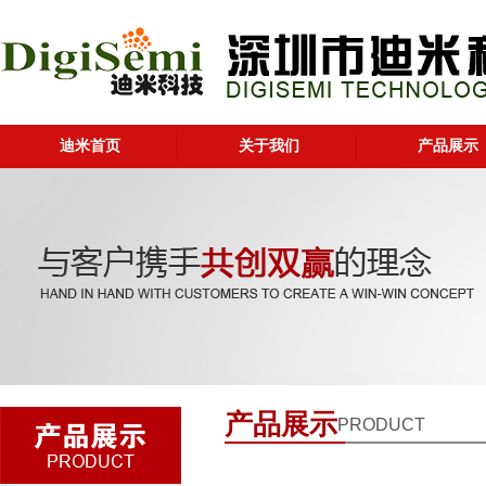
迪米首页
关于我们
产品展示
产品展示
PRODUCT