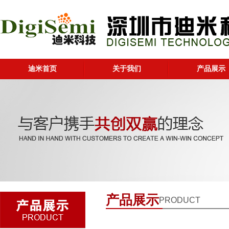
迪米首页
关于我们
产品展示
产品展示
PRODUCT